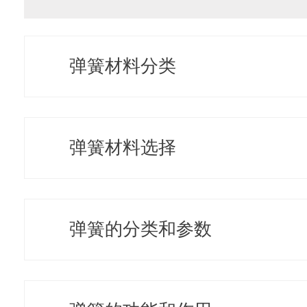
弹簧材料分类
弹簧材料选择
弹簧的分类和参数