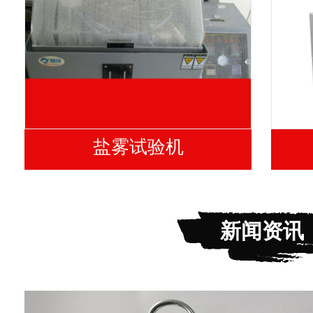
盐雾试验机
新闻资讯