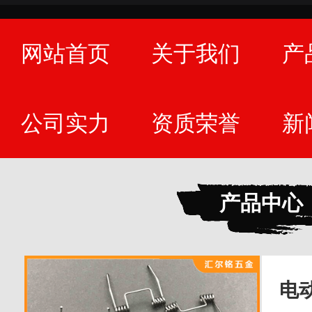
网站首页
关于我们
产
公司实力
资质荣誉
新
产品中心
电