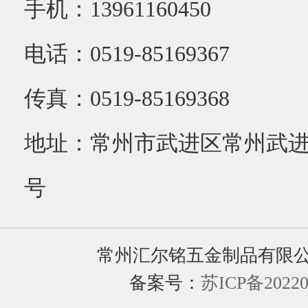
手机：13961160450
电话：0519-85169367
传真：0519-85169368
地址：常州市武进区常州武进
号
常州汇尔铭五金制品有限
备案号：
苏ICP备20220