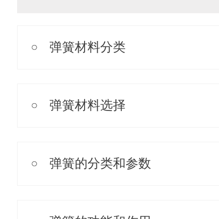
弹簧材料分类
弹簧材料选择
弹簧的分类和参数