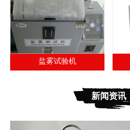
盐雾试验机
新闻资讯