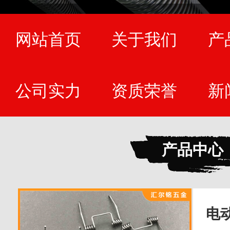
网站首页
关于我们
产
公司实力
资质荣誉
新
产品中心
电