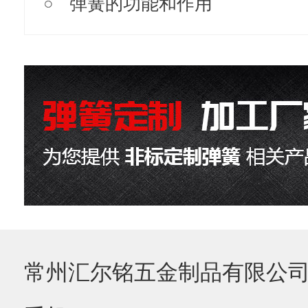
弹簧的功能和作用
常州汇尔铭五金制品有限公