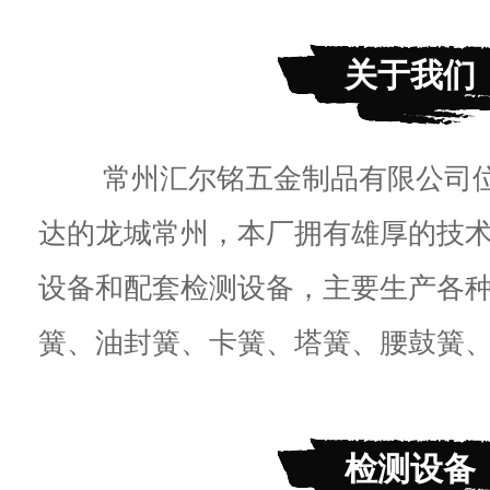
关于我们
常州汇尔铭五金制品有限公司位
达的龙城常州，本厂拥有雄厚的技
设备和配套检测设备，主要生产各
簧、油封簧、卡簧、塔簧、腰鼓簧、工
检测设备