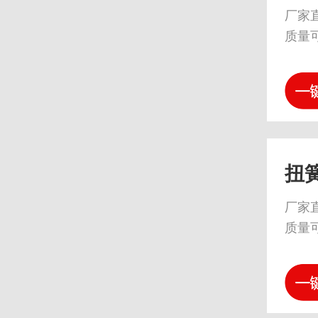
厂家
质量
扭
厂家
质量