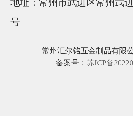
地址：常州市武进区常州武进
号
常州汇尔铭五金制品有限
备案号：
苏ICP备20220