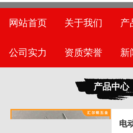
网站首页
关于我们
产
公司实力
资质荣誉
新
产品中心
电