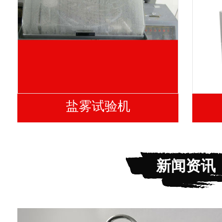
盐雾试验机
新闻资讯