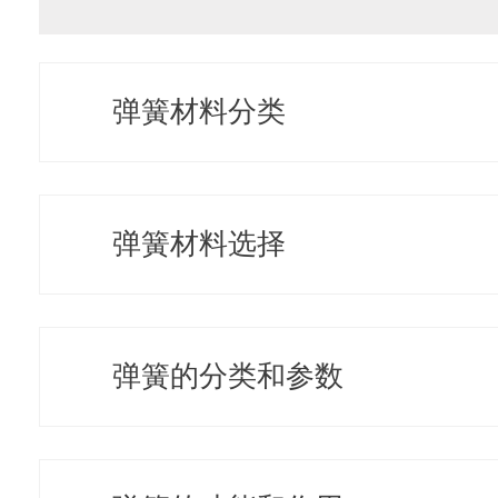
弹簧材料分类
弹簧材料选择
弹簧的分类和参数