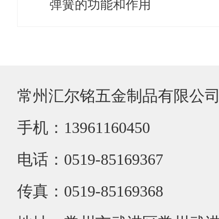
弹簧的功能和作用
常州汇尔铭五金制品有限公
手机：13961160450
电话：0519-85169367
传真：0519-85169368