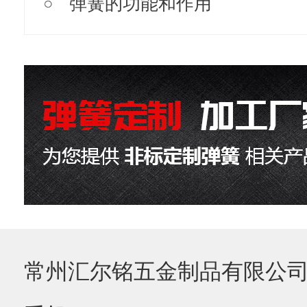
弹簧的功能和作用
常州汇尔铭五金制品有限公