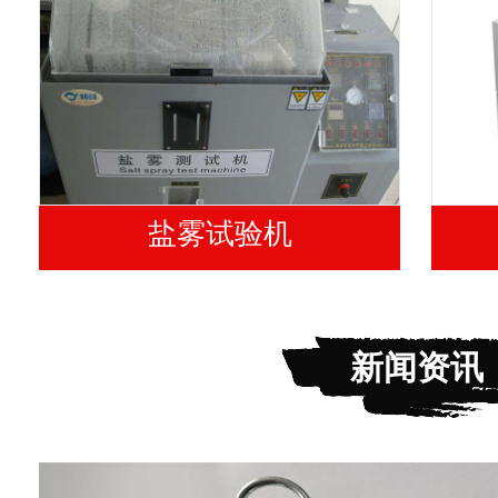
盐雾试验机
新闻资讯