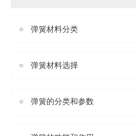
弹簧材料分类
弹簧材料选择
弹簧的分类和参数