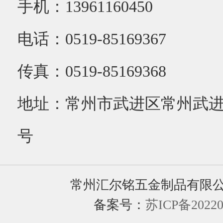
手机：13961160450
电话：0519-85169367
传真：0519-85169368
地址：常州市武进区常州武进
号
常州汇尔铭五金制品有限
备案号：
苏ICP备20220