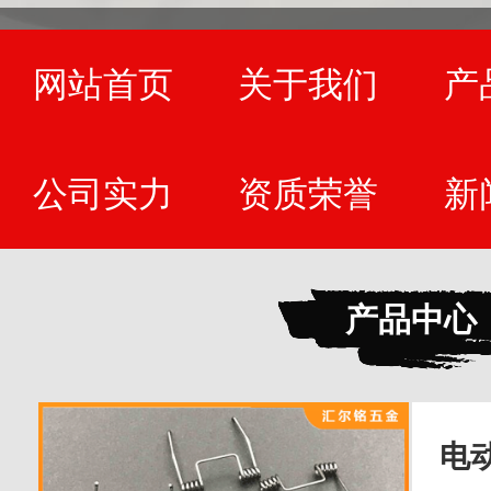
网站首页
关于我们
产
公司实力
资质荣誉
新
产品中心
电