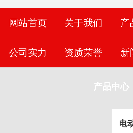
网站首页
关于我们
产
公司实力
资质荣誉
新
产品中心
电